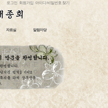
로그인
회원가입
아이디
/
비밀번호 찾기
|
|
자료실
알림마당