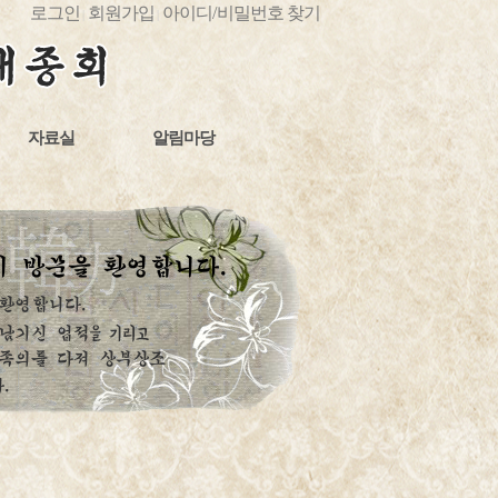
로그인
회원가입
아이디
/
비밀번호 찾기
|
|
자료실
알림마당