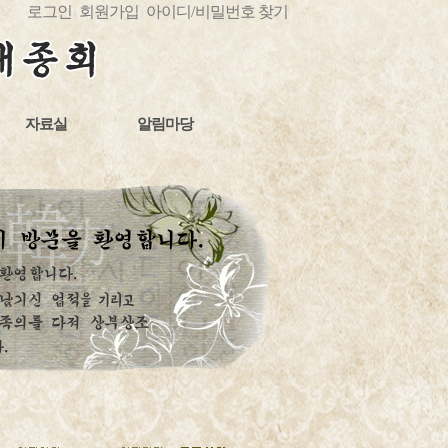
로그인
회원가입
아이디
/
비밀번호 찾기
|
|
자료실
알림마당